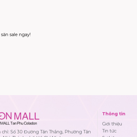
 săn sale ngay!
Thông tin
Giới thiệu
Tin tức
a chỉ: Số 30 Đường Tân Thắng, Phường Tân