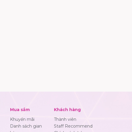
Mua sắm
Khách hàng
Khuyến mãi
Thành viên
Danh sách gian
Staff Recommend