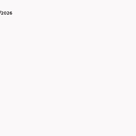
/2026