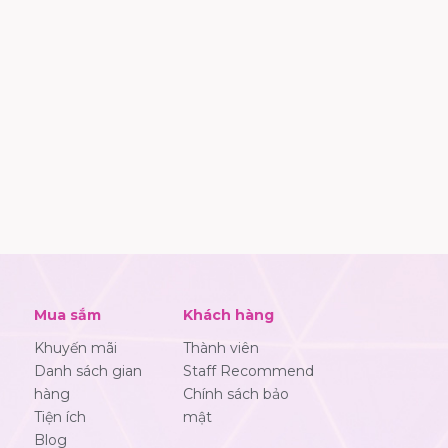
Mua sắm
Khách hàng
Khuyến mãi
Thành viên
Danh sách gian
Staff Recommend
hàng
Chính sách bảo
Tiện ích
mật
Blog