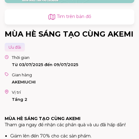
Tìm trên bản đồ
MÙA HÈ SÁNG TẠO CÙNG AKEMI
Ưu đãi
Thời gian
Từ 03/07/2025 đến 09/07/2025
Gian hàng
AKEMIUCHI
Vị trí
Tầng 2
MÙA HÈ SÁNG TẠO CÙNG AKEMI
Tham gia ngay để nhận các phần quà và ưu đãi hấp dẫn!
Giảm lên đến 70% cho các sản phẩm.