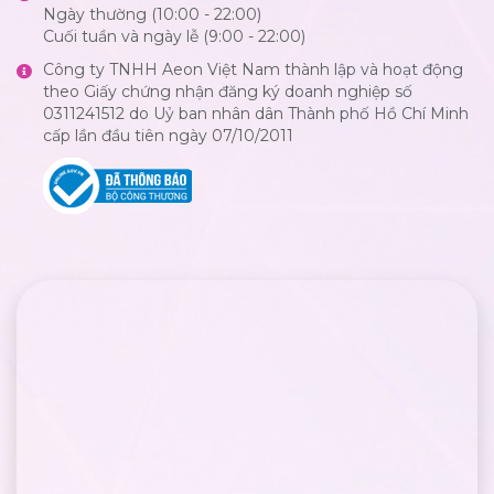
Ngày thường (10:00 - 22:00)
Cuối tuần và ngày lễ (9:00 - 22:00)
Công ty TNHH Aeon Việt Nam thành lập và hoạt động
theo Giấy chứng nhận đăng ký doanh nghiệp số
0311241512 do Uỷ ban nhân dân Thành phố Hồ Chí Minh
cấp lần đầu tiên ngày 07/10/2011