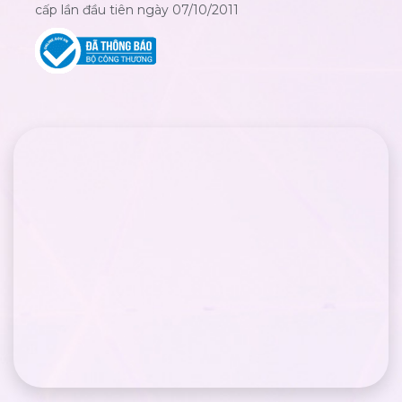
cấp lần đầu tiên ngày 07/10/2011