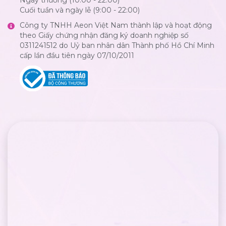
Cuối tuần và ngày lễ (9:00 - 22:00)
Công ty TNHH Aeon Việt Nam thành lập và hoạt động
theo Giấy chứng nhận đăng ký doanh nghiệp số
0311241512 do Uỷ ban nhân dân Thành phố Hồ Chí Minh
cấp lần đầu tiên ngày 07/10/2011