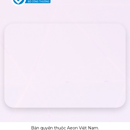
Bản quyền thuộc Aeon Việt Nam.