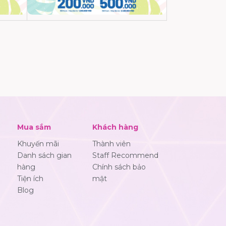
Mua sắm
Khách hàng
Khuyến mãi
Thành viên
Danh sách gian
Staff Recommend
hàng
Chính sách bảo
Tiện ích
mật
Blog