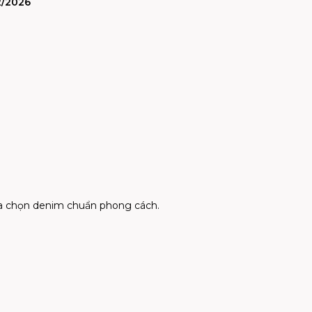
2/2026
lựa chọn denim chuẩn phong cách.