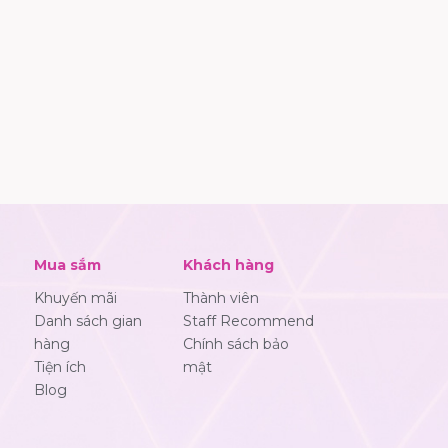
Mua sắm
Khách hàng
Khuyến mãi
Thành viên
Danh sách gian
Staff Recommend
hàng
Chính sách bảo
Tiện ích
mật
Blog