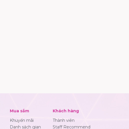
Mua sắm
Khách hàng
Khuyến mãi
Thành viên
Danh sách gian
Staff Recommend