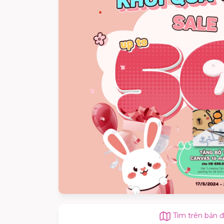
Tìm trên bản 