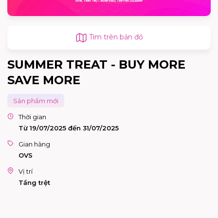
Tìm trên bản đồ
SUMMER TREAT - BUY MORE
SAVE MORE
Sản phẩm mới
Thời gian
Từ 19/07/2025 đến 31/07/2025
Gian hàng
OVS
Vị trí
Tầng trệt