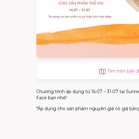
Tìm trên bản 
Chương trình áp dụng từ 16.07 – 31.07 tại Su
Face bạn nhé!
*Áp dụng cho sản phẩm nguyên giá có giá bằn