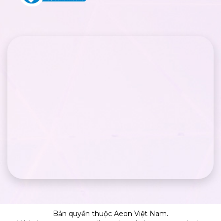
Bản quyền thuộc Aeon Việt Nam.