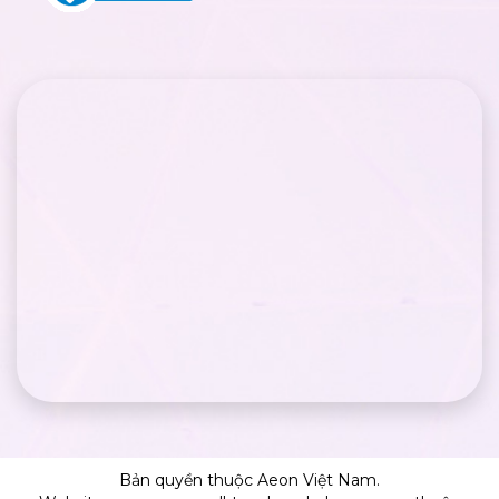
Bản quyền thuộc Aeon Việt Nam.