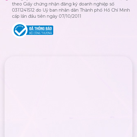
theo Giấy chứng nhận đăng ký doanh nghiệp số
0311241512 do Uỷ ban nhân dân Thành phố Hồ Chí Minh
cấp lần đầu tiên ngày 07/10/2011