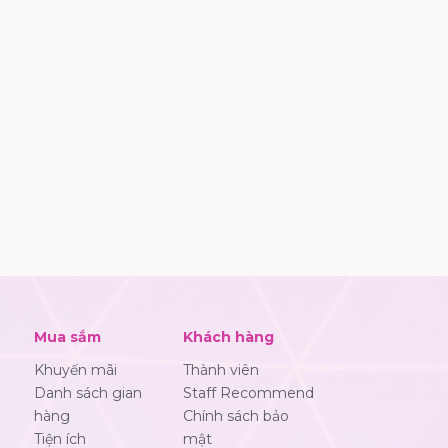
Mua sắm
Khách hàng
Khuyến mãi
Thành viên
Danh sách gian
Staff Recommend
hàng
Chính sách bảo
Tiện ích
mật