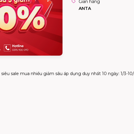
Gian hàng
ANTA
i siêu sale mua nhiều giảm sâu áp dụng duy nhất 10 ngày: 1/3-10