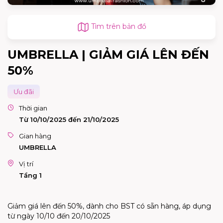
Tìm trên bản đồ
UMBRELLA | GIẢM GIÁ LÊN ĐẾN
50%
Ưu đãi
Thời gian
Từ 10/10/2025 đến 21/10/2025
Gian hàng
UMBRELLA
Vị trí
Tầng 1
Giảm giá lên đến 50%, dành cho BST có sẵn hàng, áp dụng
từ ngày 10/10 đến 20/10/2025