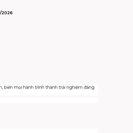
3/2026
n, biến mọi hành trình thành trải nghiệm đáng