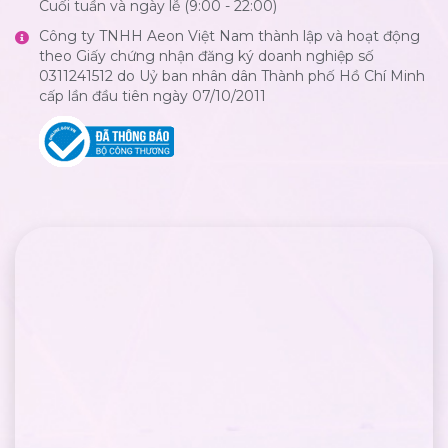
Cuối tuần và ngày lễ (9:00 - 22:00)
Công ty TNHH Aeon Việt Nam thành lập và hoạt động
theo Giấy chứng nhận đăng ký doanh nghiệp số
0311241512 do Uỷ ban nhân dân Thành phố Hồ Chí Minh
cấp lần đầu tiên ngày 07/10/2011