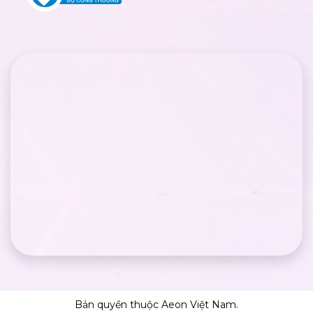
Bản quyền thuộc Aeon Việt Nam.