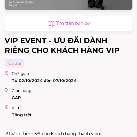
Tìm trên bản đồ
VIP EVENT - ƯU ĐÃI DÀNH
RIÊNG CHO KHÁCH HÀNG VIP
Ưu đãi
Thời gian
Từ 02/10/2024 đến 07/10/2024
Gian hàng
GAP
Vị trí
Tầng trệt
📌Giảm thêm 5% cho khách hàng thành viên.