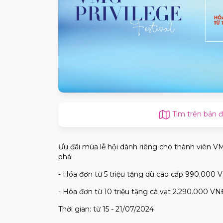
Tìm trên bản 
Ưu đãi mùa lễ hội dành riêng cho thành viên V
phá:
- Hóa đơn từ 5 triệu tặng dù cao cấp 990.000
- Hóa đơn từ 10 triệu tặng cà vạt 2.290.000 
Thời gian: từ 15 - 21/07/2024