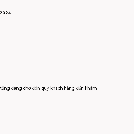
/2024
quà tặng đang chờ đón quý khách hàng đến khám