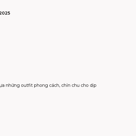
/2025
lựa những outfit phong cách, chỉn chu cho dịp