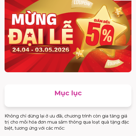
Mục lục
Không chỉ dừng lại ở ưu đãi, chương trình còn gia tăng giá
trị cho mỗi hóa đơn mua sắm thông qua loạt quà tặng đặc
biệt, tương ứng với các mốc: