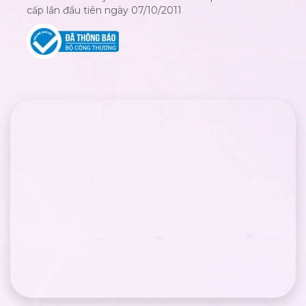
cấp lần đầu tiên ngày 07/10/2011