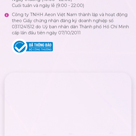
Cuối tuần và ngày lễ (9:00 - 22:00)
Công ty TNHH Aeon Việt Nam thành lập và hoạt động
theo Giấy chứng nhận đăng ký doanh nghiệp số
0311241512 do Uỷ ban nhân dân Thành phố Hồ Chí Minh
cấp lần đầu tiên ngày 07/10/2011