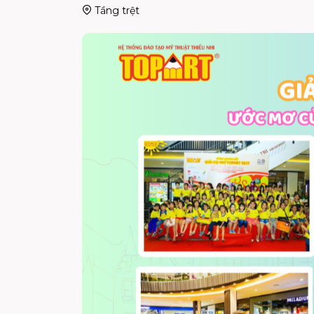
Tầng trệt