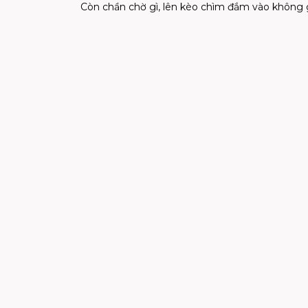
Còn chần chờ gì, lên kèo chìm đắm vào không gi