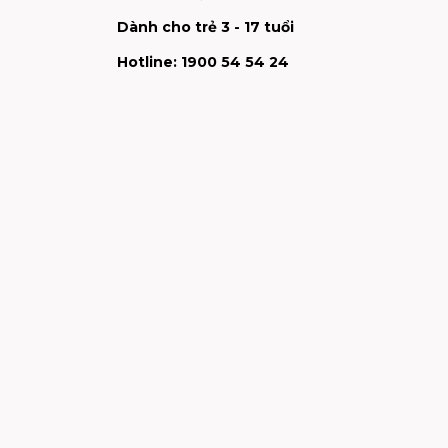
Dành cho trẻ 3 - 17 tuổi
Hotline: 1900 54 54 24