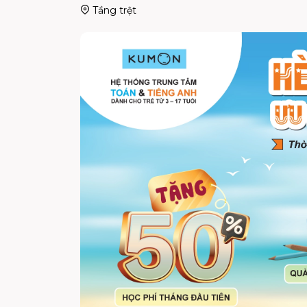
Tầng trệt