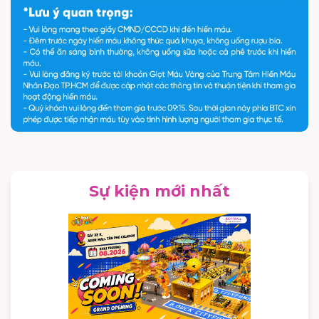
Sự kiện mới nhất