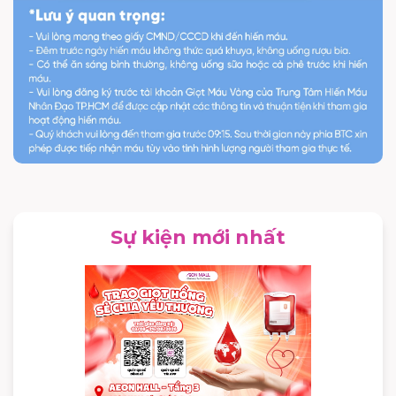
Sự kiện mới nhất