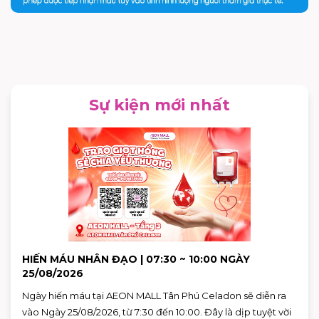
Sự kiện mới nhất
HIẾN MÁU NHÂN ĐẠO | 07:30 ~ 10:00 NGÀY
25/08/2026
Ngày hiến máu tại AEON MALL Tân Phú Celadon sẽ diễn ra
vào Ngày 25/08/2026, từ 7:30 đến 10:00. Đây là dịp tuyệt vời