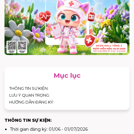
Mục lục
THÔNG TIN SỰ KIỆN:
LƯU Ý QUAN TRỌNG:
HƯỚNG DẪN ĐĂNG KÝ:
THÔNG TIN SỰ KIỆN:
Thời gian đăng ký: 01/06 - 01/07/2026