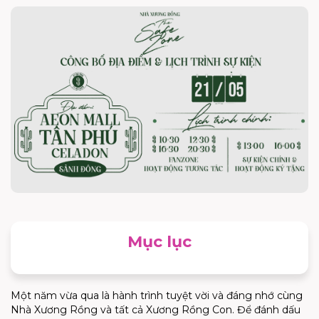
Mục lục
Một năm vừa qua là hành trình tuyệt vời và đáng nhớ cùng
Nhà Xương Rồng và tất cả Xương Rồng Con. Để đánh dấu