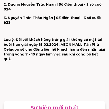
2. Dương Nguyễn Trúc Ngân​ | Số điện thoại - 3 số cuối:
024​
3. Nguyễn Trần Thảo Ngân​ | Số điện thoại - 3 số cuối:
933​
Lưu ý: Đối với khách hàng trúng giải không có mặt tại
buổi trao giải ngày 19.02.2024, AEON MALL Tân Phú
Celadon sẽ chủ động liên hệ khách hàng đến nhận giải
trong vòng 7 - 10 ngày làm việc sau khi công bố kết
quả.
Sự kiện mới nhất