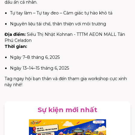
dấu ấn cá nhân.
Tự tay làm – Tự tay đeo – Cảm giác tự hào khó tả
Nguyên liệu tái chế, thân thiện với môi trường
Địa điểm:
Siêu Thị Nhật Kohnan - TTTM AEON MALL Tân
Phú Celadon
Thời gian:
Ngày 7–8 tháng 6, 2025
Ngày 13–14–15 tháng 6, 2025
Tag ngay hội bạn thân và đến tham gia workshop cực xinh
này nhé!
Sự kiện mới nhất