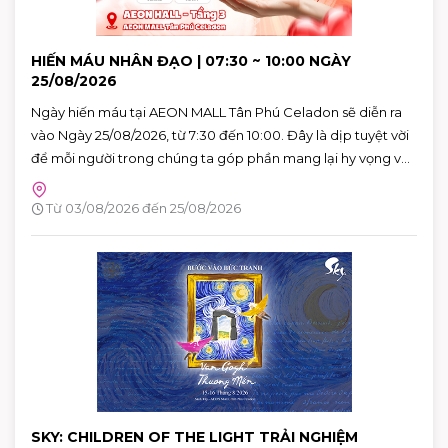
HIẾN MÁU NHÂN ĐẠO | 07:30 ~ 10:00 NGÀY
25/08/2026
Ngày hiến máu tại AEON MALL Tân Phú Celadon sẽ diễn ra
vào Ngày 25/08/2026, từ 7:30 đến 10:00. Đây là dịp tuyệt vời
để mỗi người trong chúng ta góp phần mang lại hy vọng và
cứu sống những người bệnh đang cần máu trong cuộc
sống. Hãy đến tham gia và cùng lan tỏa thông điệp yêu
Từ 03/08/2026 đến 25/08/2026
thương qua hành động cụ thể.
SKY: CHILDREN OF THE LIGHT TRẢI NGHIỆM