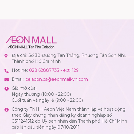
Địa chỉ: Số 30 Đường Tân Thắng, Phường Tân Sơn Nhì,
Thành phố Hồ Chí Minh
Hotline:
028.62887733 - ext: 129
Email:
celadon.cs@aeonmall-vn.com
Giờ mở cửa:
Ngày thường (10:00 - 22:00)
Cuối tuần và ngày lễ (9:00 - 22:00)
Công ty TNHH Aeon Việt Nam thành lập và hoạt động
theo Giấy chứng nhận đăng ký doanh nghiệp số
0311241512 do Uỷ ban nhân dân Thành phố Hồ Chí Minh
cấp lần đầu tiên ngày 07/10/2011