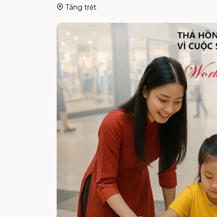
Tầng trệt