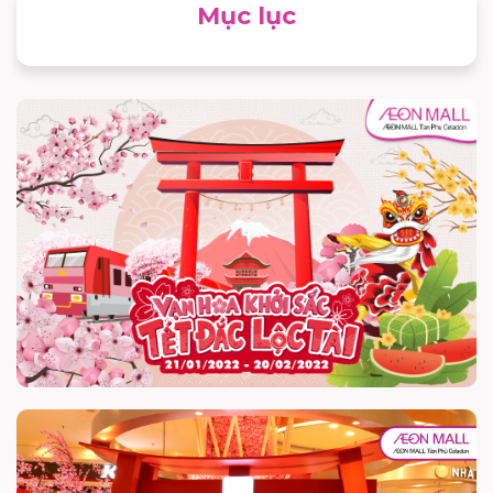
Mục lục