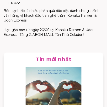
+ Nước
Bên cạnh đó là nhiều phần quà đặc biệt dành cho gia đình
và những vị khách đầu tiên ghé thăm Kohaku Ramen &
Udon Express.
Hẹn gặp bạn từ ngày 26/06 tại Kohaku Ramen & Udon
Express - Tầng 2, AEON MALL Tân Phú Celadon!
Tin mới nhất