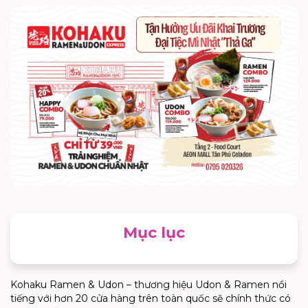
Mục lục
Kohaku Ramen & Udon – thương hiệu Udon & Ramen nổi
tiếng với hơn 20 cửa hàng trên toàn quốc sẽ chính thức có