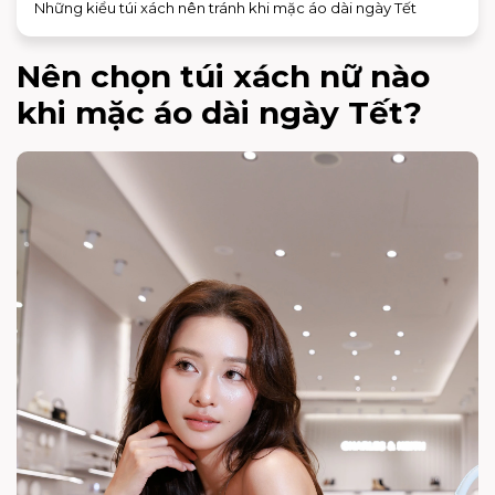
Những kiểu túi xách nên tránh khi mặc áo dài ngày Tết
Nên chọn túi xách nữ nào
khi mặc áo dài ngày Tết?