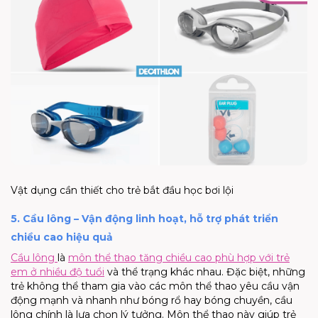
Vật dụng cần thiết cho trẻ bắt đầu học bơi lội
5. Cầu lông – Vận động linh hoạt, hỗ trợ phát triển
chiều cao hiệu quả
Cầu lông
là
môn thể thao
tăng chiều cao
phù hợp với trẻ
em ở nhiều độ tuổi
và thể trạng khác nhau. Đặc biệt, những
trẻ không thể tham gia vào các môn thể thao yêu cầu vận
động mạnh và nhanh như
bóng rổ
hay bóng chuyền, cầu
lông chính là lựa chọn lý tưởng. Môn thể thao này giúp trẻ