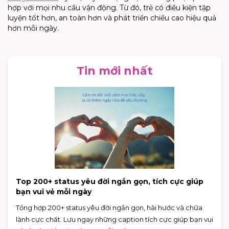
hợp với mọi nhu cầu vận động. Từ đó, trẻ có điều kiện tập
luyện tốt hơn, an toàn hơn và phát triển chiều cao hiệu quả
hơn mỗi ngày.
Tin mới nhất
Top 200+ status yêu đời ngắn gọn, tích cực giúp
bạn vui vẻ mỗi ngày
Tổng hợp 200+ status yêu đời ngắn gọn, hài hước và chữa
lành cực chất. Lưu ngay những caption tích cực giúp bạn vui