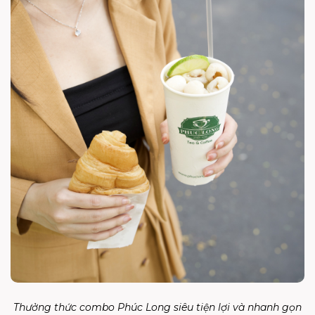
Thưởng thức combo Phúc Long siêu tiện lợi và nhanh gọn