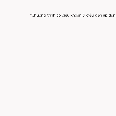
*Chương trình có điều khoản & điều kiện áp dụn