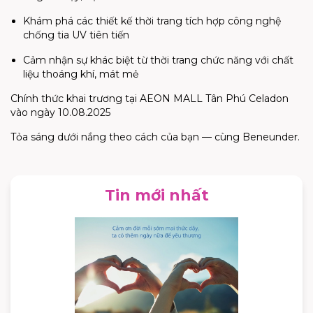
Khám phá các thiết kế thời trang tích hợp công nghệ
chống tia UV tiên tiến
Cảm nhận sự khác biệt từ thời trang chức năng với chất
liệu thoáng khí, mát mẻ
Chính thức khai trương tại AEON MALL Tân Phú Celadon
vào ngày 10.08.2025
Tỏa sáng dưới nắng theo cách của bạn — cùng Beneunder.
Tin mới nhất