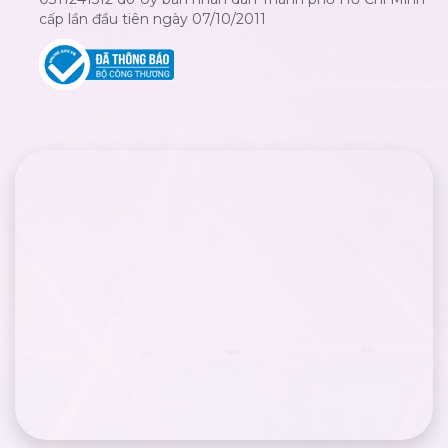
cấp lần đầu tiên ngày 07/10/2011