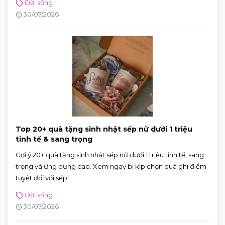
Đời sống
30/07/2026
Top 20+ quà tặng sinh nhật sếp nữ dưới 1 triệu
tinh tế & sang trọng
Gợi ý 20+ quà tặng sinh nhật sếp nữ dưới 1 triệu tinh tế, sang
trọng và ứng dụng cao. Xem ngay bí kíp chọn quà ghi điểm
tuyệt đối với sếp!
Đời sống
30/07/2026