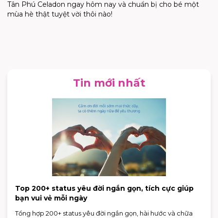
Tân Phú
Celadon
ngay hôm nay và chuẩn bị cho bé một
mùa hè thật tuyệt vời thôi nào!
Tin mới nhất
Top 200+ status yêu đời ngắn gọn, tích cực giúp
bạn vui vẻ mỗi ngày
Tổng hợp 200+ status yêu đời ngắn gọn, hài hước và chữa