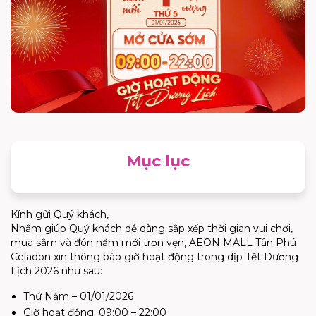
Mục lục
Kính gửi Quý khách,
Nhằm giúp Quý khách dễ dàng sắp xếp thời gian vui chơi,
mua sắm và đón năm mới trọn vẹn, AEON MALL Tân Phú
Celadon xin thông báo giờ hoạt động trong dịp Tết Dương
Lịch 2026 như sau:
Thứ Năm – 01/01/2026
Giờ hoạt động: 09:00 – 22:00