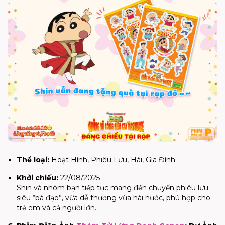
Thể loại:
Hoạt Hình, Phiêu Lưu, Hài, Gia Đình
Khởi chiếu:
22/08/2025
Shin và nhóm bạn tiếp tục mang đến chuyến phiêu lưu
siêu “bá đạo”, vừa dễ thương vừa hài hước, phù hợp cho
trẻ em và cả người lớn.