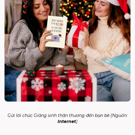
Gửi lời chúc Giáng sinh thân thương đến bạn bè (Nguồn:
Internet
)