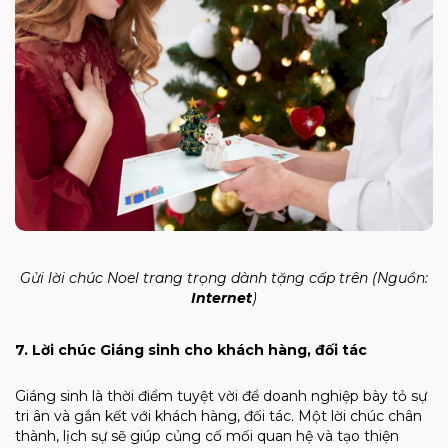
Gửi lời chúc Noel trang trọng dành tặng cấp trên (Nguồn:
Internet
)
7. Lời chúc Giáng sinh cho khách hàng, đối tác
Giáng sinh là thời điểm tuyệt vời để doanh nghiệp bày tỏ sự
tri ân và gắn kết với khách hàng, đối tác. Một lời chúc chân
thành, lịch sự sẽ giúp củng cố mối quan hệ và tạo thiện