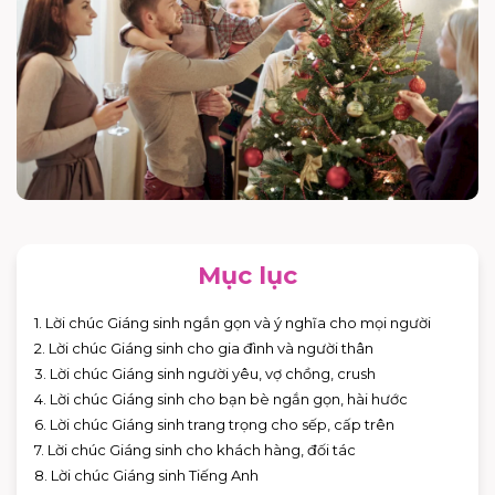
Mục lục
1. Lời chúc Giáng sinh ngắn gọn và ý nghĩa cho mọi người
2. Lời chúc Giáng sinh cho gia đình và người thân
3. Lời chúc Giáng sinh người yêu, vợ chồng, crush
4. Lời chúc Giáng sinh cho bạn bè ngắn gọn, hài hước
6. Lời chúc Giáng sinh trang trọng cho sếp, cấp trên
7. Lời chúc Giáng sinh cho khách hàng, đối tác
8. Lời chúc Giáng sinh Tiếng Anh