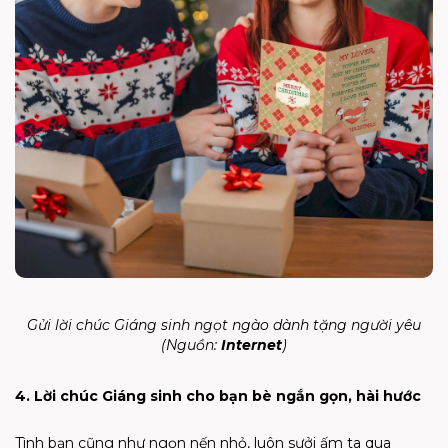
Gửi lời chúc Giáng sinh ngọt ngào dành tặng người yêu
(Nguồn:
Internet
)
4. Lời chúc Giáng sinh cho bạn bè ngắn gọn, hài hước
Tình bạn cũng như ngọn nến nhỏ, luôn sưởi ấm ta qua