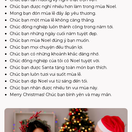
Chúc bạn được nghỉ nhiều hơn làm trong mùa Noel.
Mong bạn đón mùa lễ đầy ắp yêu thương.
Chúc bạn một mùa lễ không căng thẳng.
Chúc đồng nghiệp luôn thành công trong năm tới.
Chúc bạn những ngày cuối năm tuyệt đẹp.
Chúc bạn mùa Noel đúng ý bạn muốn.
Chúc bạn mọi chuyện đều thuận lợi.
Chúc bạn có những khoảnh khắc đáng nhớ.
Chúc đồng nghiệp của tôi có Noel tuyệt vời.
Chúc bạn được Santa tặng toàn món bạn thích.
Chúc bạn luôn tươi vui suốt mùa lễ.
Chúc bạn dịp Noel vui từ sáng đến tối.
Chúc bạn nhận được nhiều tin vui mùa này.
Merry Christmas! Chúc bạn bình yên và may mắn.