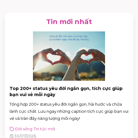
Tin mới nhất
Top 200+ status yêu đời ngắn gọn, tích cực giúp
bạn vui vẻ mỗi ngày
Tổng hợp 200+ status yêu đời ngắn gọn, hài hước và chữa
lành cực chất. Lưu ngay những caption tích cực giúp bạn vui
vẻ và tràn đầy năng lượng mỗi ngày!
Đời sống
Tin tức mới
30/07/2026