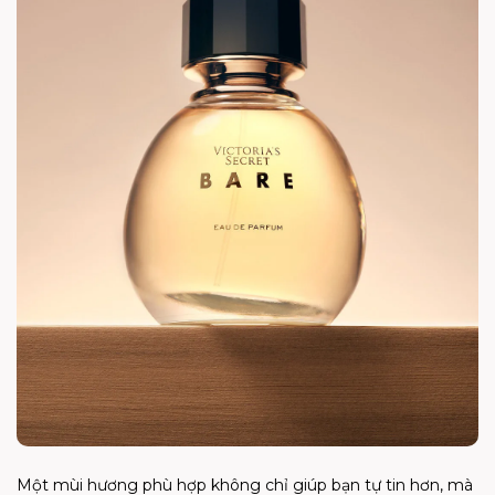
Một mùi hương phù hợp không chỉ giúp bạn tự tin hơn, mà