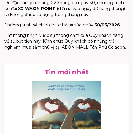
Do đặc thù lịch tháng 02 không có ngày 30, chương trình
ưu đãi
X2 WAON POINT
(diễn ra vào ngày 30 hàng tháng)
sẽ không được áp dụng trong tháng này.
Chương trình sẽ chính thức trở lại vào ngày
30/03/2026
.
Rất mong nhận được sự thông cảm của Quý khách hàng
về sự bất tiện này. Kính chúc Quý khách có những trải
nghiệm mua sắm thú vị tại AEON MALL Tân Phú Celadon.
Tin mới nhất