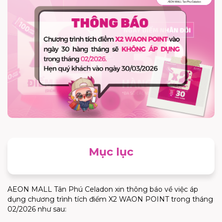
Mục lục
AEON MALL Tân Phú Celadon xin thông báo về việc áp
dụng chương trình tích điểm X2 WAON POINT trong tháng
02/2026 như sau: